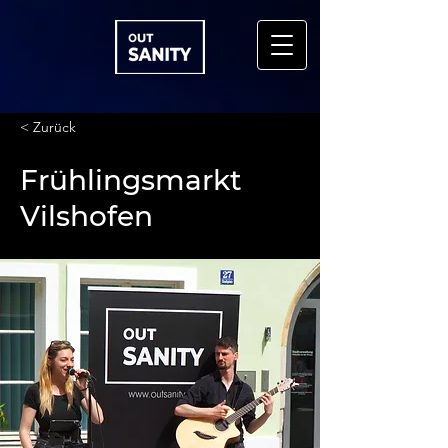
< Zurück
Frühlingsmarkt
Vilshofen