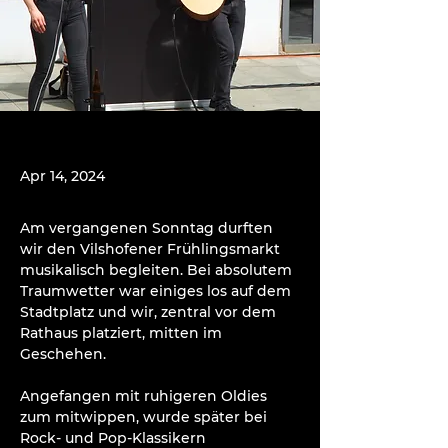
Apr 14, 2024
Am vergangenen Sonntag durften 
wir den Vilshofener Frühlingsmarkt 
musikalisch begleiten. Bei absolutem 
Traumwetter war einiges los auf dem 
Stadtplatz und wir, zentral vor dem 
Rathaus platziert, mitten im 
Geschehen.
Angefangen mit ruhigeren Oldies 
zum mitwippen, wurde später bei 
Rock- und Pop-Klassikern 