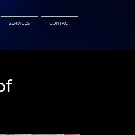
SERVICES
CONTACT
of