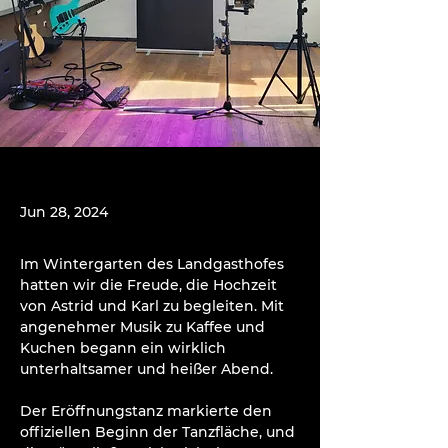
Jun 28, 2024
Im Wintergarten des Landgasthofes 
hatten wir die Freude, die Hochzeit 
von Astrid und Karl zu begleiten. Mit 
angenehmer Musik zu Kaffee und 
Kuchen begann ein wirklich 
unterhaltsamer und heißer Abend.
Der Eröffnungstanz markierte den 
offiziellen Beginn der Tanzfläche, und 