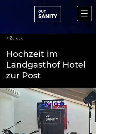
< Zurück
Hochzeit im
Landgasthof Hotel
zur Post