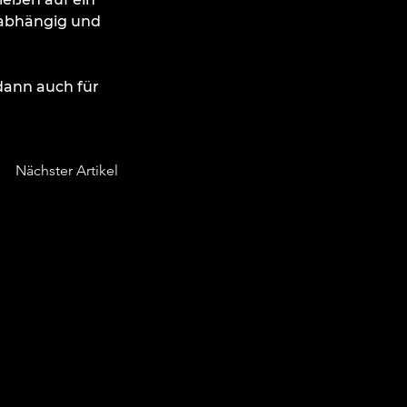
nabhängig und 
dann auch für 
Nächster Artikel