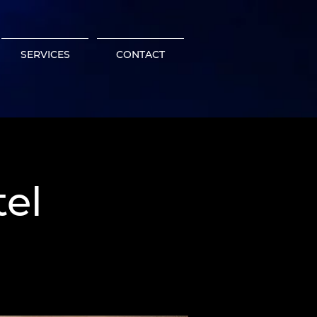
SERVICES
CONTACT
tel