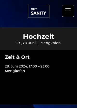
Hochzeit
Fr., 28. Juni
  |  
Mengkofen
Zeit & Ort
28. Juni 2024, 17:00 – 23:00
Mengkofen