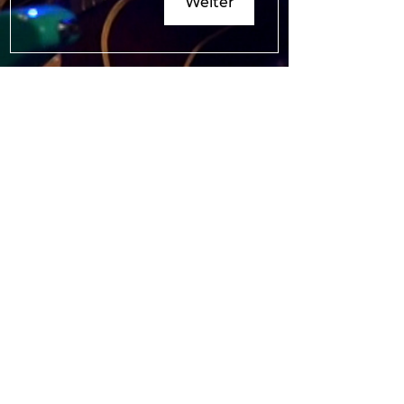
Weiter
Impressum
Datenschutz