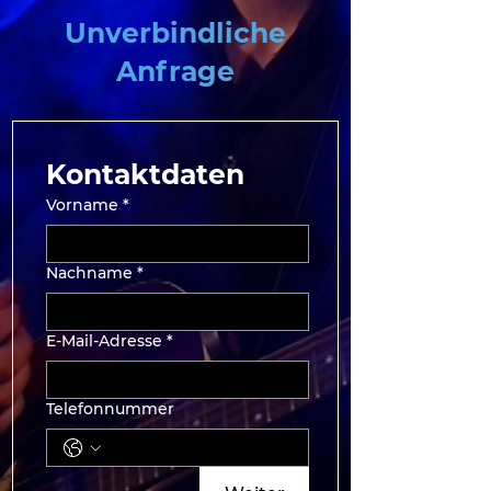
Unverbindliche
Anfrage
Kontaktdaten
Vorname
*
Nachname
*
E-Mail-Adresse
*
Telefonnummer