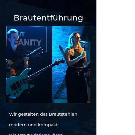
Brautentführung
Wir gestalten das Brautstehlen
modern und kompakt: