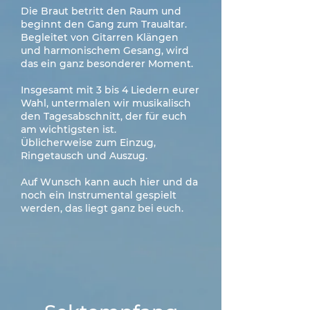
Die Braut betritt den Raum und
beginnt den Gang zum Traualtar.
Begleitet von Gitarren Klängen
und harmonischem Gesang, wird
das ein ganz besonderer Moment.
Insgesamt mit 3 bis 4 Liedern eurer
Wahl, untermalen wir musikalisch
den Tagesabschnitt, der für euch
am wichtigsten ist.
Üblicherweise z
um Einzug,
Ringetausch und Auszug.
Auf Wunsch kann auch hier und da
noch ein Instrumental gespielt
werden, das liegt ganz bei euch.