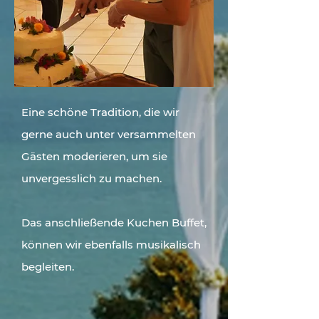
Eine schöne Tradition, die wir
gerne auch unter versammelten
Gästen moderieren, um sie
unvergesslich zu machen.
Das anschließende Kuchen Buffet,
können wir ebenfalls musikalisch
begleiten.