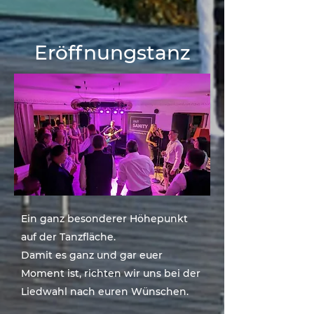
Eröffnungstanz
Ein ganz besonderer Höhepunkt
auf der Tanzfläche.
Damit es ganz und gar euer
Moment ist, richten wir uns bei der
Liedwahl nach euren Wünschen.