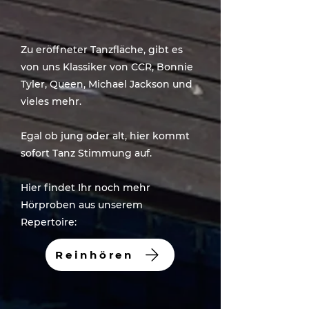
Zu eröffneter Tanzfläche, gibt es
von uns Klassiker von CCR, Bonnie
Tyler, Queen, Michael Jackson und
vieles mehr.
Egal ob jung oder alt, hier kommt
sofort Tanz Stimmung auf.
Hier findet Ihr noch mehr
Hörproben aus unserem
Repertoire:
Reinhören