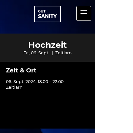
Hochzeit
Fr., 06. Sept.
  |  
Zeitlarn
Zeit & Ort
06. Sept. 2024, 18:00 – 22:00
Zeitlarn