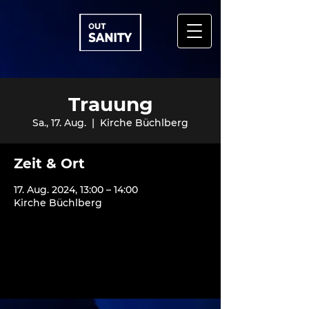
Trauung
Sa., 17. Aug.
  |  
Kirche Büchlberg
Zeit & Ort
17. Aug. 2024, 13:00 – 14:00
Kirche Büchlberg