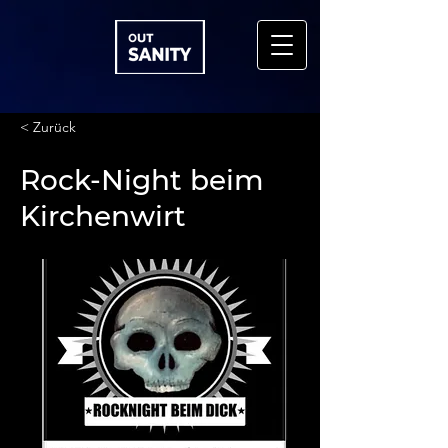
< Zurück
Rock-Night beim
Kirchenwirt