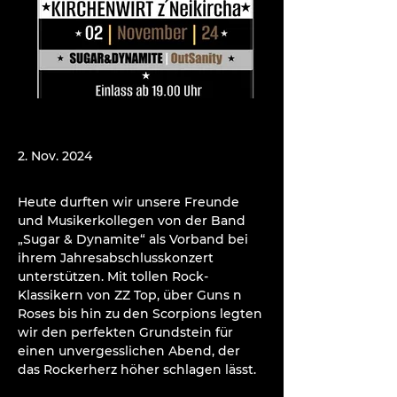
2. Nov. 2024
Heute durften wir unsere Freunde 
und Musikerkollegen von der Band 
„Sugar & Dynamite“ als Vorband bei 
ihrem Jahresabschlusskonzert 
unterstützen. Mit tollen Rock-
Klassikern von ZZ Top, über Guns n 
Roses bis hin zu den Scorpions legten 
wir den perfekten Grundstein für 
einen unvergesslichen Abend, der 
das Rockerherz höher schlagen lässt.