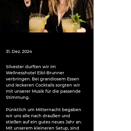
31. Dez. 2024
Silvester durften wir im 
Wellnesshotel Eibl-Brunner 
verbringen. Bei grandiosem Essen 
und leckeren Cocktails sorgten wir 
mit unserer Musik für die passende 
Stimmung.
Pünktlich um Mitternacht begaben 
wir uns alle nach draußen und 
stießen auf ein gutes neues Jahr an. 
Mit unserem kleineren Setup, sind 