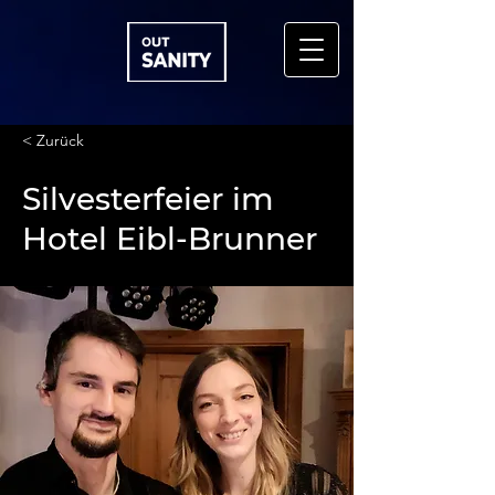
< Zurück
Silvesterfeier im
Hotel Eibl-Brunner